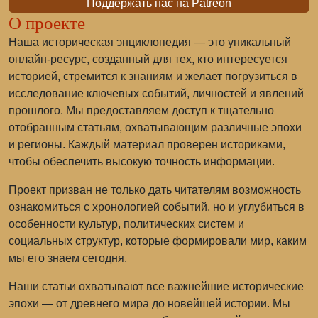
Поддержать нас на Patreon
О проекте
Наша историческая энциклопедия — это уникальный
онлайн-ресурс, созданный для тех, кто интересуется
историей, стремится к знаниям и желает погрузиться в
исследование ключевых событий, личностей и явлений
прошлого. Мы предоставляем доступ к тщательно
отобранным статьям, охватывающим различные эпохи
и регионы. Каждый материал проверен историками,
чтобы обеспечить высокую точность информации.
Проект призван не только дать читателям возможность
ознакомиться с хронологией событий, но и углубиться в
особенности культур, политических систем и
социальных структур, которые формировали мир, каким
мы его знаем сегодня.
Наши статьи охватывают все важнейшие исторические
эпохи — от древнего мира до новейшей истории. Мы