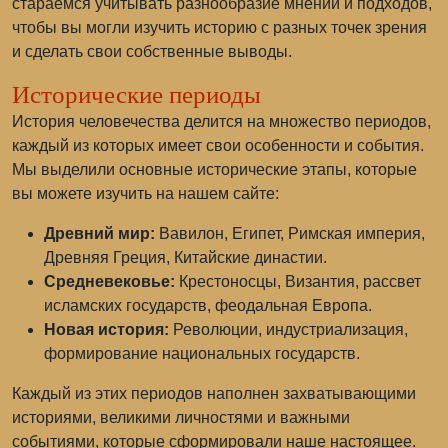
стараемся учитывать разнообразие мнений и подходов,
чтобы вы могли изучить историю с разных точек зрения
и сделать свои собственные выводы.
Исторические периоды
История человечества делится на множество периодов,
каждый из которых имеет свои особенности и события.
Мы выделили основные исторические этапы, которые
вы можете изучить на нашем сайте:
Древний мир:
Вавилон, Египет, Римская империя,
Древняя Греция, Китайские династии.
Средневековье:
Крестоносцы, Византия, рассвет
исламских государств, феодальная Европа.
Новая история:
Революции, индустриализация,
формирование национальных государств.
Каждый из этих периодов наполнен захватывающими
историями, великими личностями и важными
событиями, которые сформировали наше настоящее.