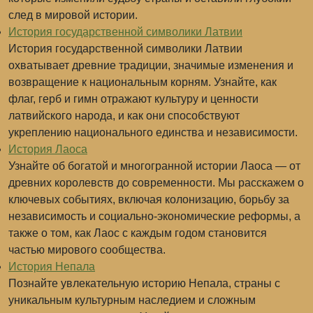
след в мировой истории.
История государственной символики Латвии
История государственной символики Латвии
охватывает древние традиции, значимые изменения и
возвращение к национальным корням. Узнайте, как
флаг, герб и гимн отражают культуру и ценности
латвийского народа, и как они способствуют
укреплению национального единства и независимости.
История Лаоса
Узнайте об богатой и многогранной истории Лаоса — от
древних королевств до современности. Мы расскажем о
ключевых событиях, включая колонизацию, борьбу за
независимость и социально-экономические реформы, а
также о том, как Лаос с каждым годом становится
частью мирового сообщества.
История Непала
Познайте увлекательную историю Непала, страны с
уникальным культурным наследием и сложным