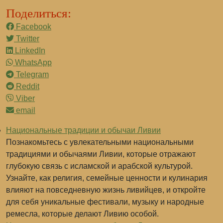
Поделиться:
Facebook
Twitter
LinkedIn
WhatsApp
Telegram
Reddit
Viber
email
Национальные традиции и обычаи Ливии
Познакомьтесь с увлекательными национальными
традициями и обычаями Ливии, которые отражают
глубокую связь с исламской и арабской культурой.
Узнайте, как религия, семейные ценности и кулинария
влияют на повседневную жизнь ливийцев, и откройте
для себя уникальные фестивали, музыку и народные
ремесла, которые делают Ливию особой.