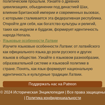
политическим прошлым. Узнайте о древних
цивилизациях, объединении под династией Шах,
влиянии Британской империи и современных вызовах,
с которыми сталкивается эта федеративная республика.
Откройте для себя, как богатство культуры и религий,
таких как индуизм и буддизм, формирует идентичность
народа Непала.
Языковые особенности Латвии
Изучите языковые особенности Латвии: от латвийского
как официального языка до роли русского и других
языков в обществе. Узнайте о языковом разнообразии,
образовательной системе и языковой политике в
стране. Понять, как язык формирует национальную
идентичность и культурные традиции Латвии.
Поддержать нас на Patreon
© 2024 Историческая Энциклопедия | Все права защищены
|
Политика конфиденциальности