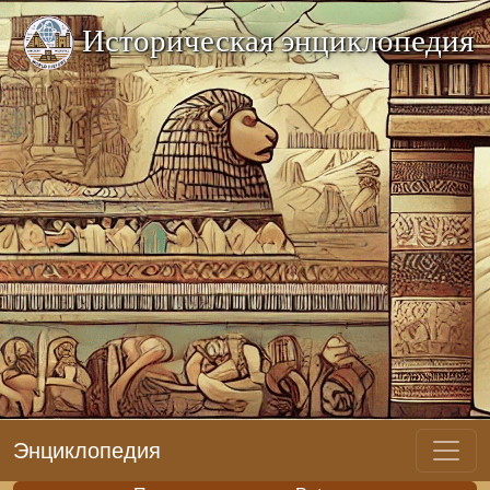
Историческая энциклопедия
Энциклопедия