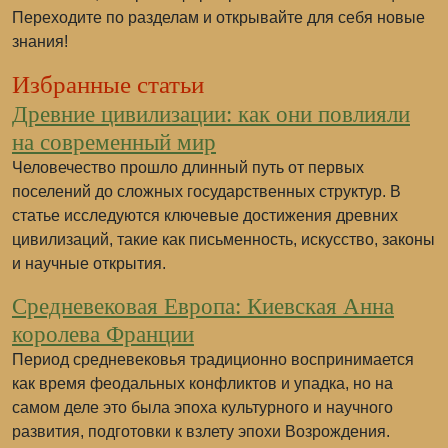
Переходите по разделам и открывайте для себя новые
знания!
Избранные статьи
Древние цивилизации: как они повлияли
на современный мир
Человечество прошло длинный путь от первых
поселений до сложных государственных структур. В
статье исследуются ключевые достижения древних
цивилизаций, такие как письменность, искусство, законы
и научные открытия.
Средневековая Европа: Киевская Анна
королева Франции
Период средневековья традиционно воспринимается
как время феодальных конфликтов и упадка, но на
самом деле это была эпоха культурного и научного
развития, подготовки к взлету эпохи Возрождения.